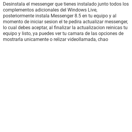
Desinstala el messenger que tienes instalado junto todos los
complementos adicionales del Windows Live,
posteriormente instala Messenger 8.5 en tu equipo y al
momento de iniciar sesion el te pedira actualizar messenger,
lo cual debes aceptar, al finalizar la actualizacion reinicas tu
equipo y listo, ya puedes ver tu camara de las opciones de
mostrarla unicamente o relizar videollamada, chao