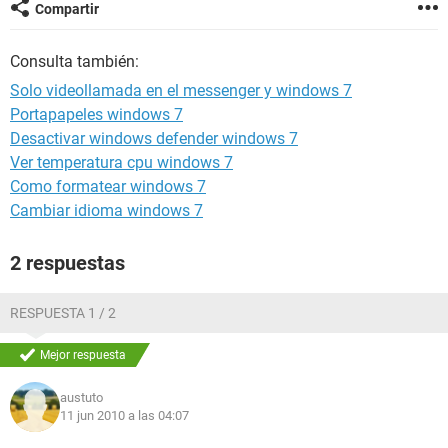
Compartir
Consulta también:
Solo videollamada en el messenger y windows 7
Portapapeles windows 7
Desactivar windows defender windows 7
Ver temperatura cpu windows 7
Como formatear windows 7
Cambiar idioma windows 7
2 respuestas
RESPUESTA 1 / 2
Mejor respuesta
austuto
11 jun 2010 a las 04:07