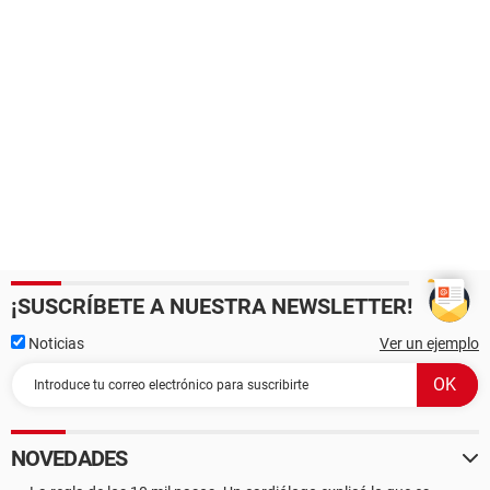
¡SUSCRÍBETE A NUESTRA NEWSLETTER!
Noticias
Ver un ejemplo
NOVEDADES