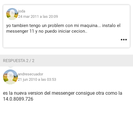
joda
24 mar 2011 a las 20:09
yo tambien tengo un problem con mi maquina... instalo el
messenger 11 y no puedo iniciar cecion..
RESPUESTA 2 / 2
andresecuador
21 jun 2010 a las 03:53
es la nueva version del messenger consigue otra como la
14.0.8089.726