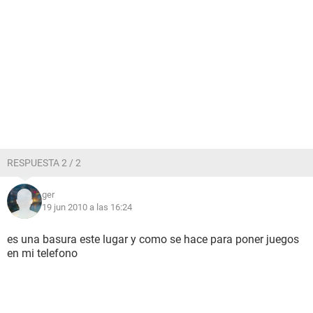
RESPUESTA 2 / 2
ger
19 jun 2010 a las 16:24
es una basura este lugar y como se hace para poner juegos
en mi telefono