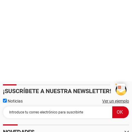
¡SUSCRÍBETE A NUESTRA NEWSLETTER!
Noticias
Ver un ejemplo