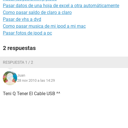
Pasar datos de una hoja de excel a otra automáticamente
Como pasar saldo de claro a claro
Pasar de vhs a dvd
Como pasar musica de mi ipod a mi mac
Pasar fotos de ipod a pc
2 respuestas
RESPUESTA 1 / 2
Juan
28 nov 2010 a las 14:29
Teni Q Tener El Cable USB ^^