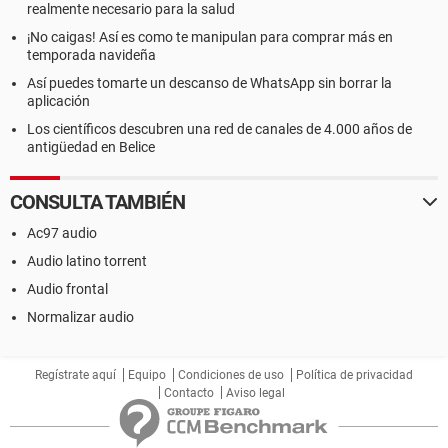
realmente necesario para la salud
¡No caigas! Así es como te manipulan para comprar más en
temporada navideña
Así puedes tomarte un descanso de WhatsApp sin borrar la
aplicación
Los científicos descubren una red de canales de 4.000 años de
antigüedad en Belice
CONSULTA TAMBIÉN
Ac97 audio
Audio latino torrent
Audio frontal
Normalizar audio
Regístrate aquí
Equipo
Condiciones de uso
Política de privacidad
Contacto
Aviso legal