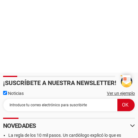
¡SUSCRÍBETE A NUESTRA NEWSLETTER!
Noticias
Ver un ejemplo
NOVEDADES
La regla de los 10 mil pasos. Un cardiólogo explicó lo que es