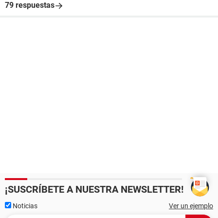
79 respuestas
¡SUSCRÍBETE A NUESTRA NEWSLETTER!
Noticias
Ver un ejemplo