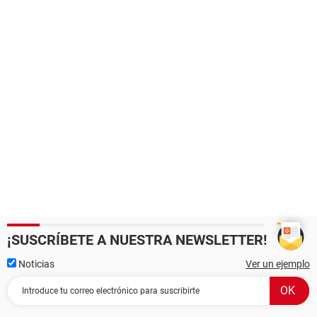
¡SUSCRÍBETE A NUESTRA NEWSLETTER!
Noticias
Ver un ejemplo