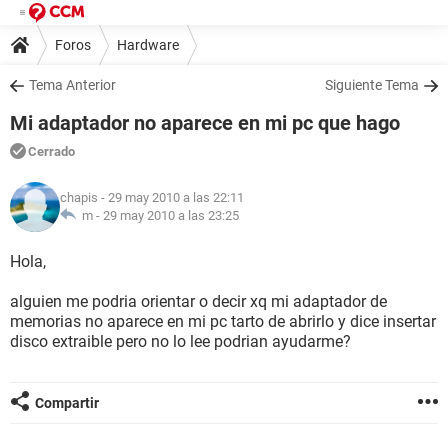
Foros
Hardware
Tema Anterior
Siguiente Tema
Mi adaptador no aparece en mi pc que hago
Cerrado
chapis
- 29 may 2010 a las 22:11
m -
29 may 2010 a las 23:25
Hola,
alguien me podria orientar o decir xq mi adaptador de
memorias no aparece en mi pc tarto de abrirlo y dice insertar
disco extraible pero no lo lee podrian ayudarme?
Compartir