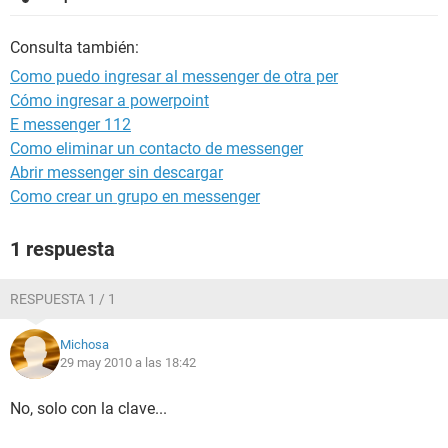
Consulta también:
Como puedo ingresar al messenger de otra per
Cómo ingresar a powerpoint
E messenger 112
Como eliminar un contacto de messenger
Abrir messenger sin descargar
Como crear un grupo en messenger
1 respuesta
RESPUESTA 1 / 1
Michosa
29 may 2010 a las 18:42
No, solo con la clave...