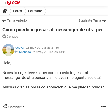
Foros
Software
Tema Anterior
Siguiente Tema
Como puedo ingresar al messenger de otra per
Cerrado
tocaya
- 28 may 2010 a las 21:30
Michosa
-
29 may 2010 a las 18:42
Hola,
Necesito urgenteeee saber como puedo ingresar al
messenger de otra persona sin claves ni pregunta secreta?
Muchas gracias por la colaboracion que me puedan brindar.
Compartir