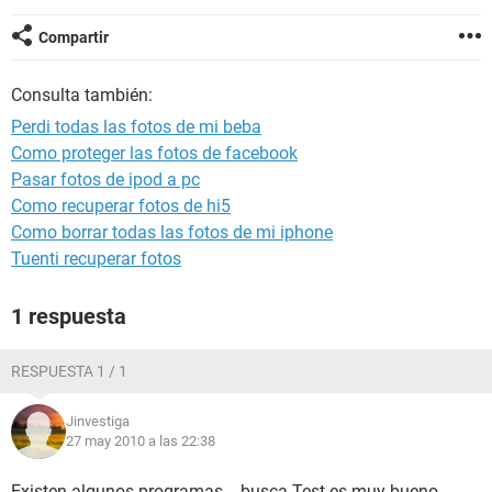
Compartir
Consulta también:
Perdi todas las fotos de mi beba
Como proteger las fotos de facebook
Pasar fotos de ipod a pc
Como recuperar fotos de hi5
Como borrar todas las fotos de mi iphone
Tuenti recuperar fotos
1 respuesta
RESPUESTA 1 / 1
Jinvestiga
27 may 2010 a las 22:38
Existen algunos programas... busca Test es muy bueno...