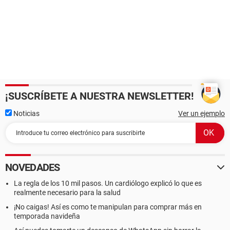
¡SUSCRÍBETE A NUESTRA NEWSLETTER!
Noticias
Ver un ejemplo
NOVEDADES
La regla de los 10 mil pasos. Un cardiólogo explicó lo que es
realmente necesario para la salud
¡No caigas! Así es como te manipulan para comprar más en
temporada navideña