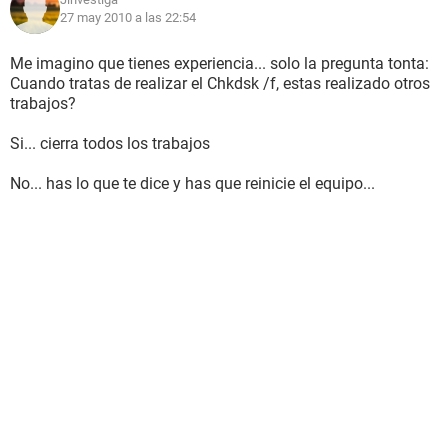
27 may 2010 a las 22:54
Me imagino que tienes experiencia... solo la pregunta tonta:
Cuando tratas de realizar el Chkdsk /f, estas realizado otros
trabajos?
Si... cierra todos los trabajos
No... has lo que te dice y has que reinicie el equipo...