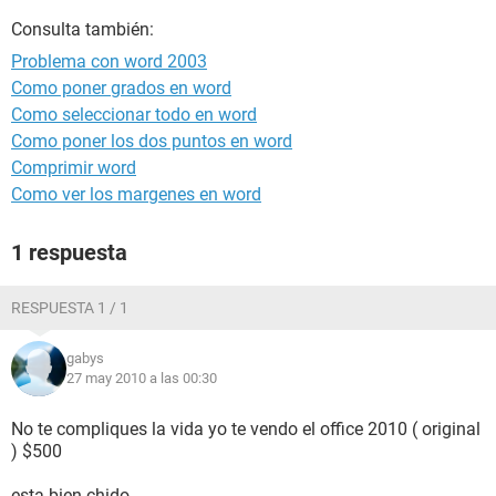
Consulta también:
Problema con word 2003
Como poner grados en word
Como seleccionar todo en word
Como poner los dos puntos en word
Comprimir word
Como ver los margenes en word
1 respuesta
RESPUESTA 1 / 1
gabys
27 may 2010 a las 00:30
No te compliques la vida yo te vendo el office 2010 ( original
) $500
esta bien chido