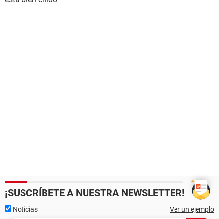
¡SUSCRÍBETE A NUESTRA NEWSLETTER!
Noticias
Ver un ejemplo