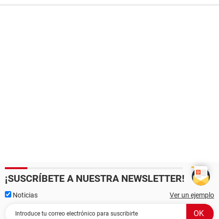
¡SUSCRÍBETE A NUESTRA NEWSLETTER!
Noticias
Ver un ejemplo