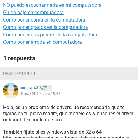
NO puedo escuchar nada en mi computadora
Guion bajo en computadora
Como poner coma en la computadora
Como poner grados en la computadora
Como poner dos puntos en la computadora
Como poner arroba en computadora
1 respuesta
RESPUESTA 1 / 1
martinq_23
1
26 may 2010 a las 19:48
Hola, es un problema de drivers...te recomendaria que te
fijaras en tu placa madre, que modelo es, y busques el driver
onboard de sonido que sea...
También fijate si es windows vista de 32 o 64