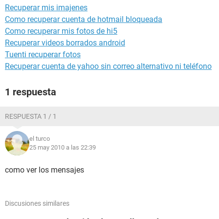
Recuperar mis imajenes
Como recuperar cuenta de hotmail bloqueada
Como recuperar mis fotos de hi5
Recuperar videos borrados android
Tuenti recuperar fotos
Recuperar cuenta de yahoo sin correo alternativo ni teléfono
1 respuesta
RESPUESTA 1 / 1
el turco
25 may 2010 a las 22:39
como ver los mensajes
Discusiones similares