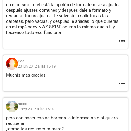
en el mismo mp4 está la opción de formatear. ve a ajustes,
después ajustes comunes y después dale a formato y
restaurar todos ajustes. te volverán a salir todas las
carpetas, pero vacías, y después le añades lo que quieras.
en mi mp4 sony NWZ-S616F ocurría lo mismo que a ti y
haciendo todo eso funciona
Bea
20 jun 2012 a las 15:19
Muchisimas gracias!
racso
1 sep 2012 a las 15:07
pero con hacer eso se borraria la informacion q si quiero
recuperar
¿como los recupero primero?