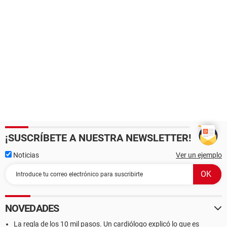
¡SUSCRÍBETE A NUESTRA NEWSLETTER!
Noticias
Ver un ejemplo
NOVEDADES
La regla de los 10 mil pasos. Un cardiólogo explicó lo que es