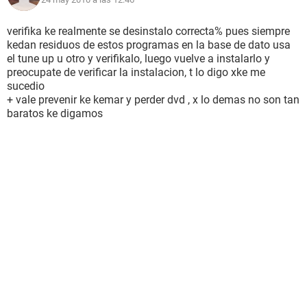
verifika ke realmente se desinstalo correcta% pues siempre
kedan residuos de estos programas en la base de dato usa
el tune up u otro y verifikalo, luego vuelve a instalarlo y
preocupate de verificar la instalacion, t lo digo xke me
sucedio
+ vale prevenir ke kemar y perder dvd , x lo demas no son tan
baratos ke digamos