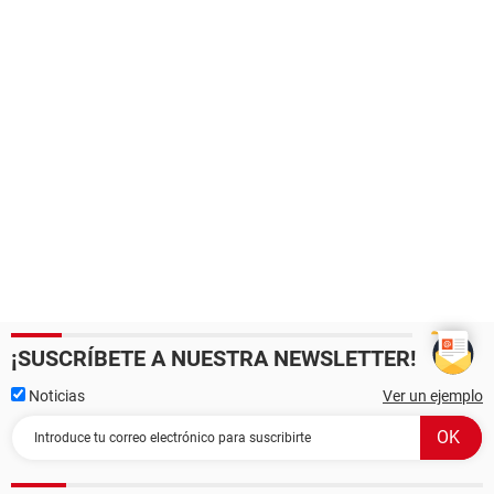
¡SUSCRÍBETE A NUESTRA NEWSLETTER!
Noticias
Ver un ejemplo