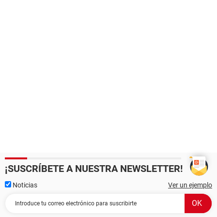
¡SUSCRÍBETE A NUESTRA NEWSLETTER!
Noticias
Ver un ejemplo