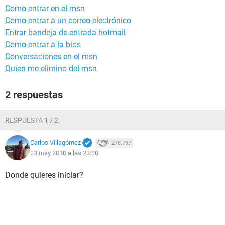
Como entrar en el msn
Como entrar a un correo electrónico
Entrar bandeja de entrada hotmail
Como entrar a la bios
Conversaciones en el msn
Quien me elimino del msn
2 respuestas
RESPUESTA 1 / 2
Carlos Villagómez
278.797
23 may 2010 a las 23:30
Donde quieres iniciar?