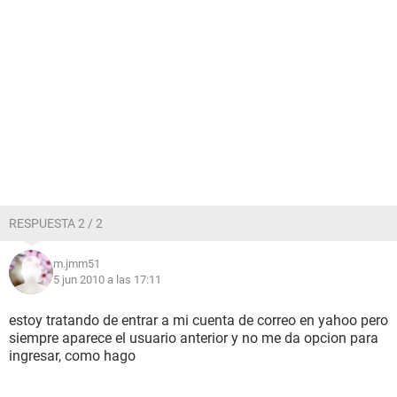
RESPUESTA 2 / 2
m.jmm51
5 jun 2010 a las 17:11
estoy tratando de entrar a mi cuenta de correo en yahoo pero
siempre aparece el usuario anterior y no me da opcion para
ingresar, como hago