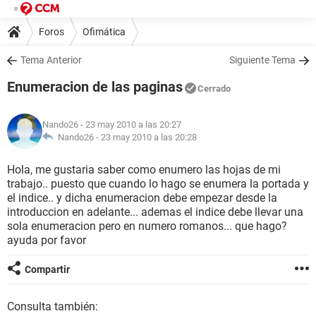
Foros
Ofimática
Tema Anterior
Siguiente Tema
Enumeracion de las paginas
Cerrado
Nando26
- 23 may 2010 a las 20:27
Nando26 -
23 may 2010 a las 20:28
Hola, me gustaria saber como enumero las hojas de mi
trabajo.. puesto que cuando lo hago se enumera la portada y
el indice.. y dicha enumeracion debe empezar desde la
introduccion en adelante... ademas el indice debe llevar una
sola enumeracion pero en numero romanos... que hago?
ayuda por favor
Compartir
Consulta también: