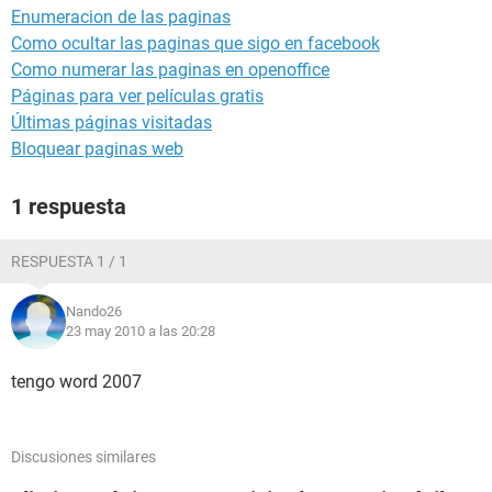
Enumeracion de las paginas
Como ocultar las paginas que sigo en facebook
Como numerar las paginas en openoffice
Páginas para ver películas gratis
Últimas páginas visitadas
Bloquear paginas web
1 respuesta
RESPUESTA 1 / 1
Nando26
23 may 2010 a las 20:28
tengo word 2007
Discusiones similares