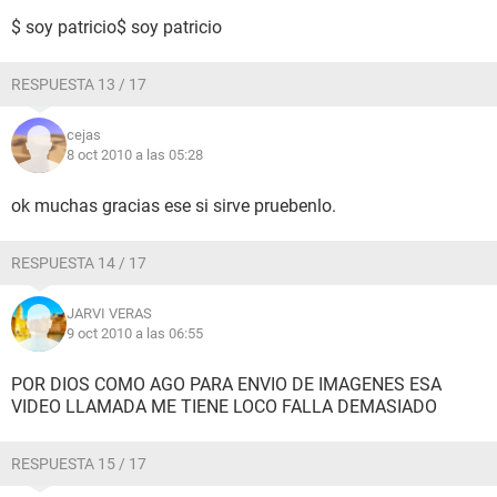
$ soy patricio
$ soy patricio
RESPUESTA 13 / 17
cejas
8 oct 2010 a las 05:28
ok muchas gracias ese si sirve pruebenlo.
RESPUESTA 14 / 17
JARVI VERAS
9 oct 2010 a las 06:55
POR DIOS COMO AGO PARA ENVIO DE IMAGENES ESA
VIDEO LLAMADA ME TIENE LOCO FALLA DEMASIADO
RESPUESTA 15 / 17