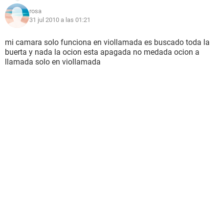
rosa
31 jul 2010 a las 01:21
mi camara solo funciona en viollamada es buscado toda la
buerta y nada la ocion esta apagada no medada ocion a
llamada solo en viollamada