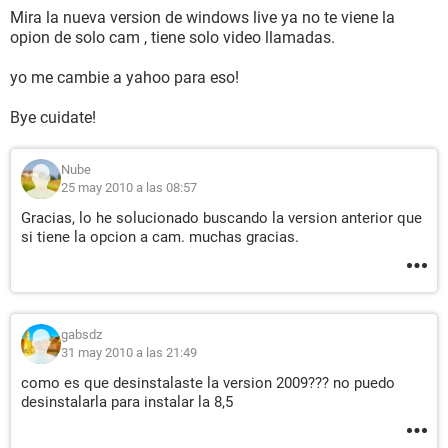
Mira la nueva version de windows live ya no te viene la
opion de solo cam , tiene solo video llamadas.
yo me cambie a yahoo para eso!
Bye cuidate!
Nube
25 may 2010 a las 08:57
Gracias, lo he solucionado buscando la version anterior que
si tiene la opcion a cam. muchas gracias.
gabsdz
31 may 2010 a las 21:49
como es que desinstalaste la version 2009??? no puedo
desinstalarla para instalar la 8,5