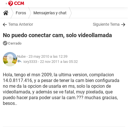
Foros
Mensajerías y chat
Tema Anterior
Siguiente Tema
No puedo conectar cam, solo videollamada
Cerrado
Nube
- 23 may 2010 a las 12:39
iory3333 -
22 nov 2011 a las 05:32
Hola, tengo el msn 2009, la ultima version, compilacion
14.0.8117.416, y a pesar de tener la cam bien configurada
no me da la opcion de usarla en ms, solo la opcion de
videollamada, y además se ve fatal, muy pixelada, que
puedo hacer para poder usar la cam.??? muchas gracias,
besos..