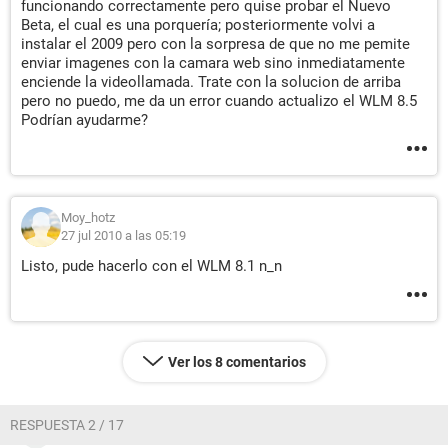
funcionando correctamente pero quise probar el Nuevo
Beta, el cual es una porquería; posteriormente volvi a
instalar el 2009 pero con la sorpresa de que no me pemite
enviar imagenes con la camara web sino inmediatamente
enciende la videollamada. Trate con la solucion de arriba
pero no puedo, me da un error cuando actualizo el WLM 8.5
Podrían ayudarme?
Moy_hotz
27 jul 2010 a las 05:19
Listo, pude hacerlo con el WLM 8.1 n_n
Ver los 8 comentarios
RESPUESTA 2 / 17