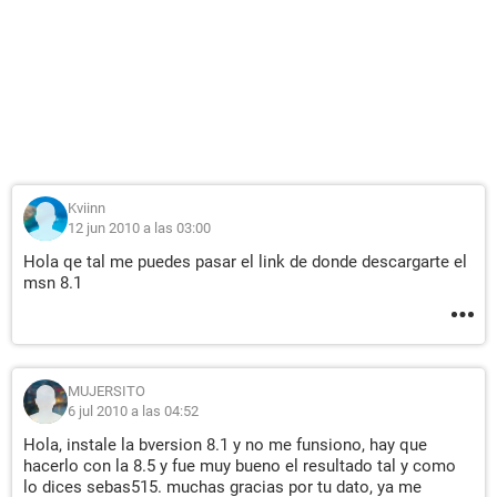
Kviinn
12 jun 2010 a las 03:00
Hola qe tal me puedes pasar el link de donde descargarte el
msn 8.1
MUJERSITO
6 jul 2010 a las 04:52
Hola, instale la bversion 8.1 y no me funsiono, hay que
hacerlo con la 8.5 y fue muy bueno el resultado tal y como
lo dices sebas515. muchas gracias por tu dato, ya me