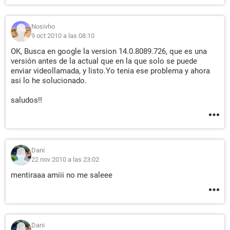
Nosivho
9 oct 2010 a las 08:10
OK, Busca en google la version 14.0.8089.726, que es una
versión antes de la actual que en la que solo se puede
enviar videollamada, y listo.Yo tenia ese problema y ahora
asi lo he solucionado.
saludos!!
Dani
22 nov 2010 a las 23:02
mentiraaa amiii no me saleee
Dani