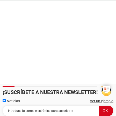
¡SUSCRÍBETE A NUESTRA NEWSLETTER!
Noticias
Ver un ejemplo