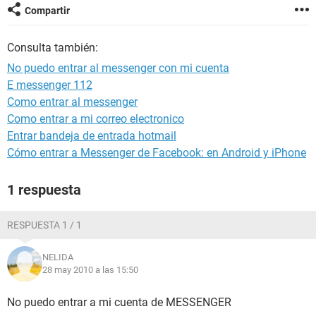
Compartir
Consulta también:
No puedo entrar al messenger con mi cuenta
E messenger 112
Como entrar al messenger
Como entrar a mi correo electronico
Entrar bandeja de entrada hotmail
Cómo entrar a Messenger de Facebook: en Android y iPhone
1 respuesta
RESPUESTA 1 / 1
NELIDA
28 may 2010 a las 15:50
No puedo entrar a mi cuenta de MESSENGER