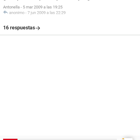
Antonella
-
5 mar 2009 a las 19:25
anonimo
-
7 jun 2009 a las 22:29
16 respuestas