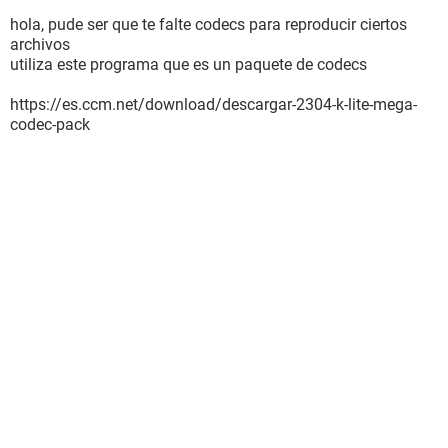
hola, pude ser que te falte codecs para reproducir ciertos
archivos
utiliza este programa que es un paquete de codecs
https://es.ccm.net/download/descargar-2304-k-lite-mega-
codec-pack