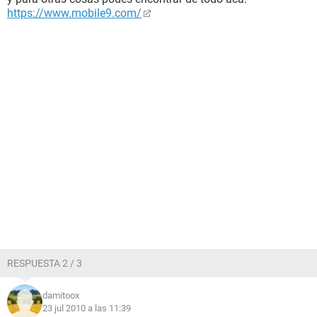
https://www.mobile9.com/
RESPUESTA 2 / 3
damitoox
23 jul 2010 a las 11:39