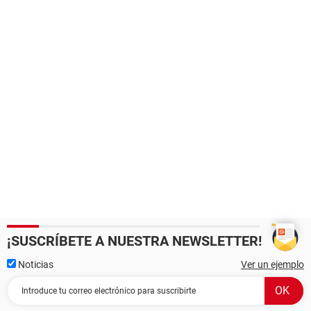
¡SUSCRÍBETE A NUESTRA NEWSLETTER!
Noticias
Ver un ejemplo