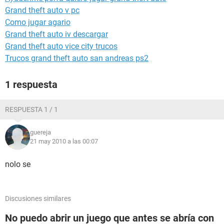
Grand theft auto v pc
Como jugar agario
Grand theft auto iv descargar
Grand theft auto vice city trucos
Trucos grand theft auto san andreas ps2
1 respuesta
RESPUESTA 1 / 1
guereja
21 may 2010 a las 00:07
nolo se
Discusiones similares
No puedo abrir un juego que antes se abría con