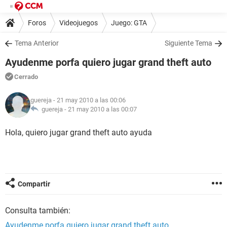
Foros
Videojuegos
Juego: GTA
Tema Anterior
Siguiente Tema
Ayudenme porfa quiero jugar grand theft auto
Cerrado
guereja
- 21 may 2010 a las 00:06
guereja -
21 may 2010 a las 00:07
Hola, quiero jugar grand theft auto ayuda
Compartir
Consulta también:
Ayudenme porfa quiero jugar grand theft auto