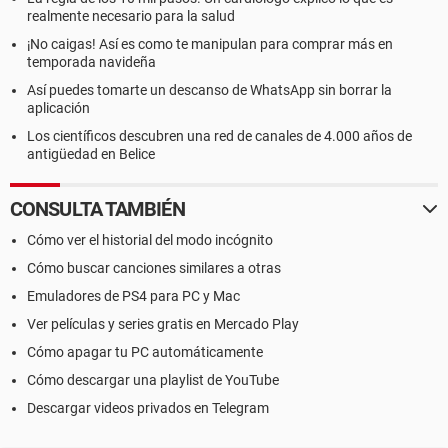
realmente necesario para la salud
¡No caigas! Así es como te manipulan para comprar más en
temporada navideña
Así puedes tomarte un descanso de WhatsApp sin borrar la
aplicación
Los científicos descubren una red de canales de 4.000 años de
antigüedad en Belice
CONSULTA TAMBIÉN
Cómo ver el historial del modo incógnito
Cómo buscar canciones similares a otras
Emuladores de PS4 para PC y Mac
Ver películas y series gratis en Mercado Play
Cómo apagar tu PC automáticamente
Cómo descargar una playlist de YouTube
Descargar videos privados en Telegram