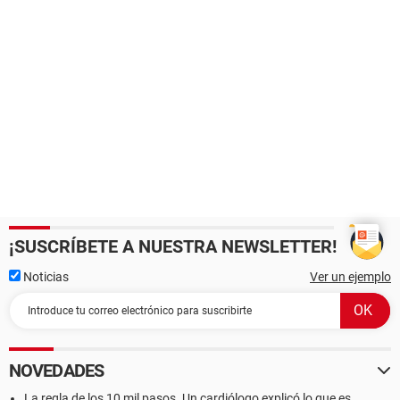
¡SUSCRÍBETE A NUESTRA NEWSLETTER!
Noticias
Ver un ejemplo
NOVEDADES
La regla de los 10 mil pasos. Un cardiólogo explicó lo que es