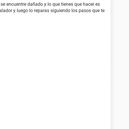
se encuentre dañado y lo que tienes que hacer es
talador y luego lo reparas siguiendo los pasos que te