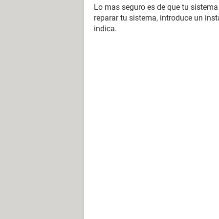
Lo mas seguro es de que tu sistema 
reparar tu sistema, introduce un ins
indica.