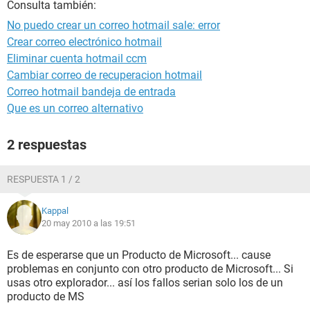
Consulta también:
No puedo crear un correo hotmail sale: error
Crear correo electrónico hotmail
Eliminar cuenta hotmail ccm
Cambiar correo de recuperacion hotmail
Correo hotmail bandeja de entrada
Que es un correo alternativo
2 respuestas
RESPUESTA 1 / 2
Kappal
20 may 2010 a las 19:51
Es de esperarse que un Producto de Microsoft... cause
problemas en conjunto con otro producto de Microsoft... Si
usas otro explorador... así los fallos serian solo los de un
producto de MS