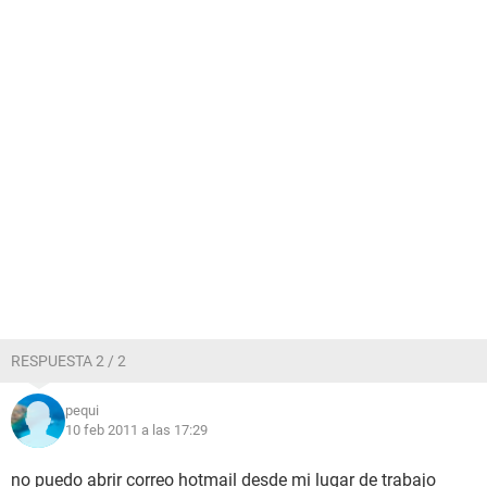
RESPUESTA 2 / 2
pequi
10 feb 2011 a las 17:29
no puedo abrir correo hotmail desde mi lugar de trabajo