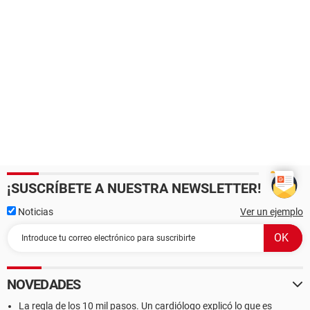
¡SUSCRÍBETE A NUESTRA NEWSLETTER!
Noticias
Ver un ejemplo
NOVEDADES
La regla de los 10 mil pasos. Un cardiólogo explicó lo que es