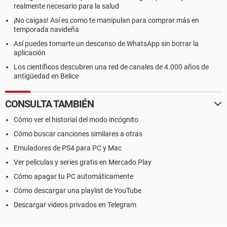
realmente necesario para la salud
¡No caigas! Así es como te manipulan para comprar más en
temporada navideña
Así puedes tomarte un descanso de WhatsApp sin borrar la
aplicación
Los científicos descubren una red de canales de 4.000 años de
antigüedad en Belice
CONSULTA TAMBIÉN
Cómo ver el historial del modo incógnito
Cómo buscar canciones similares a otras
Emuladores de PS4 para PC y Mac
Ver películas y series gratis en Mercado Play
Cómo apagar tu PC automáticamente
Cómo descargar una playlist de YouTube
Descargar videos privados en Telegram