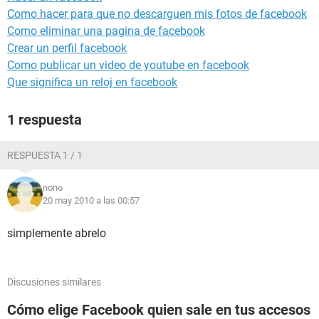
Como hacer para que no descarguen mis fotos de facebook
Como eliminar una pagina de facebook
Crear un perfil facebook
Como publicar un video de youtube en facebook
Que significa un reloj en facebook
1 respuesta
RESPUESTA 1 / 1
nono
20 may 2010 a las 00:57
simplemente abrelo
Discusiones similares
Cómo elige Facebook quien sale en tus accesos