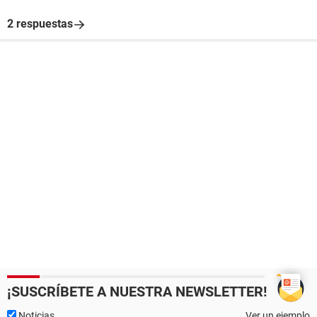
2 respuestas
¡SUSCRÍBETE A NUESTRA NEWSLETTER!
Noticias
Ver un ejemplo