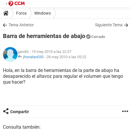
Foros
Windows
Tema Anterior
Siguiente Tema
Barra de herramientas de abajo
Cerrado
gandhi
- 19 may 2010 a las 22:37
jhonatan030
-
28 may 2010 a las 05:22
Hola, en la barra de herramientas de la parte de abajo ha
desaparecido el altavoz para regular el volumen que tengo
que hacer?
Compartir
Consulta también: