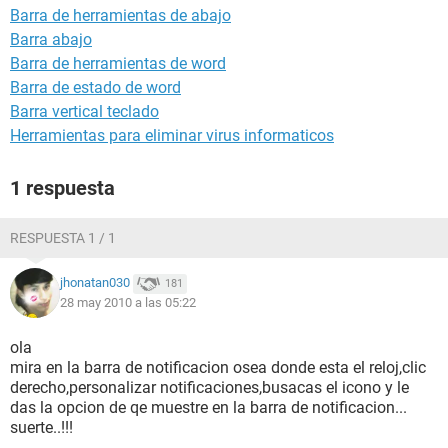
Barra de herramientas de abajo
Barra abajo
Barra de herramientas de word
Barra de estado de word
Barra vertical teclado
Herramientas para eliminar virus informaticos
1 respuesta
RESPUESTA 1 / 1
jhonatan030
181
28 may 2010 a las 05:22
ola
mira en la barra de notificacion osea donde esta el reloj,clic
derecho,personalizar notificaciones,busacas el icono y le
das la opcion de qe muestre en la barra de notificacion...
suerte..!!!