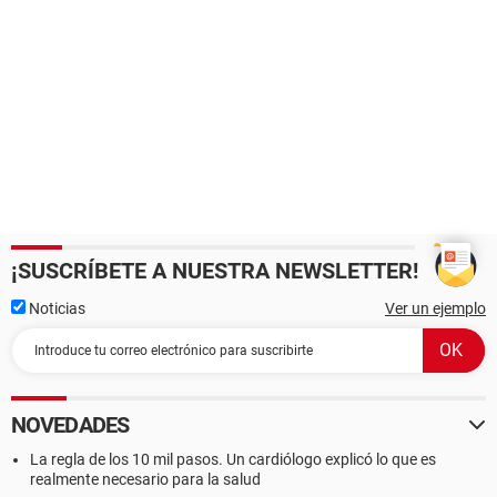
¡SUSCRÍBETE A NUESTRA NEWSLETTER!
Noticias
Ver un ejemplo
NOVEDADES
La regla de los 10 mil pasos. Un cardiólogo explicó lo que es
realmente necesario para la salud