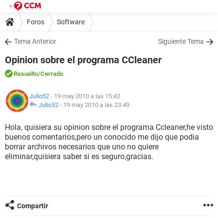
Foros
Software
Tema Anterior
Siguiente Tema
Opinion sobre el programa CCleaner
Resuelto
/Cerrado
Julio52
- 19 may 2010 a las 15:42
Julio52
-
19 may 2010 a las 23:49
Hola, quisiera su opinion sobre el programa Ccleaner,he visto
buenos comentarios,pero un conocido me dijo que podia
borrar archivos necesarios que uno no quiere
eliminar,quisiera saber si es seguro,gracias.
Compartir