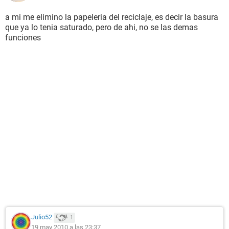
a mi me elimino la papeleria del reciclaje, es decir la basura
que ya lo tenia saturado, pero de ahi, no se las demas
funciones
Julio52
1
19 may 2010 a las 23:37