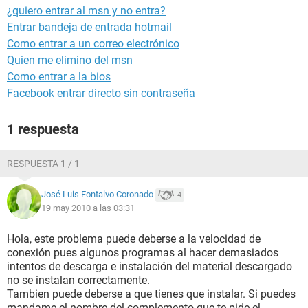
¿quiero entrar al msn y no entra?
Entrar bandeja de entrada hotmail
Como entrar a un correo electrónico
Quien me elimino del msn
Como entrar a la bios
Facebook entrar directo sin contraseña
1 respuesta
RESPUESTA 1 / 1
José Luis Fontalvo Coronado
4
19 may 2010 a las 03:31
Hola, este problema puede deberse a la velocidad de
conexión pues algunos programas al hacer demasiados
intentos de descarga e instalación del material descargado
no se instalan correctamente.
Tambien puede deberse a que tienes que instalar. Si puedes
mandame el nombre del complemento que te pide el