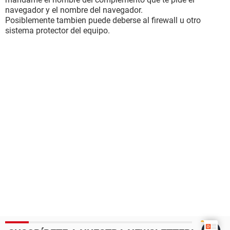
navegador y el nombre del navegador.
Posiblemente tambien puede deberse al firewall u otro
sistema protector del equipo.