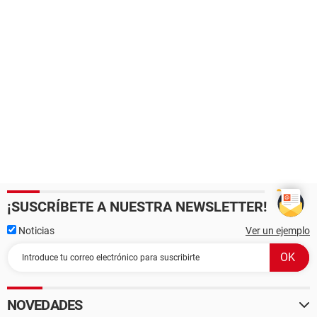
¡SUSCRÍBETE A NUESTRA NEWSLETTER!
Noticias
Ver un ejemplo
NOVEDADES