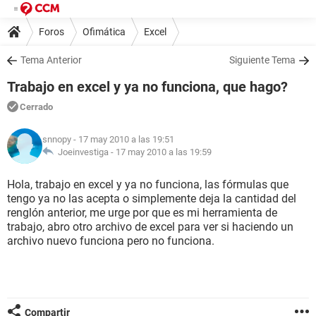
Foros
Ofimática
Excel
Tema Anterior
Siguiente Tema
Trabajo en excel y ya no funciona, que hago?
Cerrado
snnopy
- 17 may 2010 a las 19:51
Joeinvestiga -
17 may 2010 a las 19:59
Hola, trabajo en excel y ya no funciona, las fórmulas que
tengo ya no las acepta o simplemente deja la cantidad del
renglón anterior, me urge por que es mi herramienta de
trabajo, abro otro archivo de excel para ver si haciendo un
archivo nuevo funciona pero no funciona.
Compartir