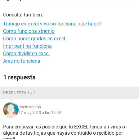
Consulta también:
Trabajo en excel y ya no funciona, que hago?
Como funciona stremio
Como poner grados en excel
Impr pant no funciona
Como dividir en excel
Ares no funciona
1 respuesta
RESPUESTA 1 / 1
Joeinvestiga
17 may 2010 a las 19:59
Para empezar: es posible que tu EXCEL tenga un virus o
alguna de las hojas que hayas contruido o recibido por