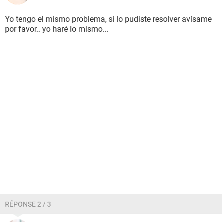
Yo tengo el mismo problema, si lo pudiste resolver avísame
por favor.. yo haré lo mismo...
RÉPONSE 2 / 3