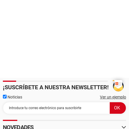
¡SUSCRÍBETE A NUESTRA NEWSLETTER!
Noticias
Ver un ejemplo
NOVEDADES