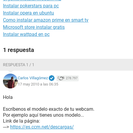
Instalar pokerstars para pc
Instalar opera en ubuntu
Como instalar amazon prime en smart tv
Microsoft store instalar gratis
Instalar wattpad en pc
1 respuesta
RESPUESTA 1 / 1
Carlos Villagómez
278.797
17 may 2010 a las 06:35
Hola
Escríbenos el modelo exacto de tu webcam.
Por ejemplo aquí tienes unos modelo...
Link de la página:
--->
https://es.ccm.net/descargas/
.