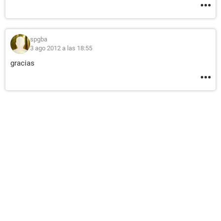
spgba
3 ago 2012 a las 18:55
gracias