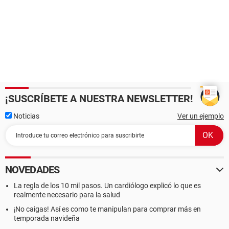
¡SUSCRÍBETE A NUESTRA NEWSLETTER!
Noticias
Ver un ejemplo
NOVEDADES
La regla de los 10 mil pasos. Un cardiólogo explicó lo que es
realmente necesario para la salud
¡No caigas! Así es como te manipulan para comprar más en
temporada navideña