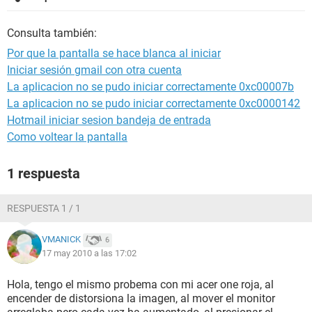
Consulta también:
Por que la pantalla se hace blanca al iniciar
Iniciar sesión gmail con otra cuenta
La aplicacion no se pudo iniciar correctamente 0xc00007b
La aplicacion no se pudo iniciar correctamente 0xc0000142
Hotmail iniciar sesion bandeja de entrada
Como voltear la pantalla
1 respuesta
RESPUESTA 1 / 1
VMANICK
6
17 may 2010 a las 17:02
Hola, tengo el mismo probema con mi acer one roja, al
encender de distorsiona la imagen, al mover el monitor