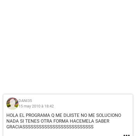
DANI35
15 may 2010 à 18:42
HOLA EL PROGRAMA Q ME DIJISTE NO ME SOLUCIONO
NADA SI TENES OTRA FORMA HACEMELA SABER
GRACIASSSSSSSSSSSSSSSSSSSSSSSSSS