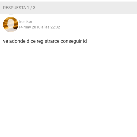
RESPUESTA 1 / 3
iker iker
14 may 2010 a las 22:02
ve adonde dice registrarce conseguir id