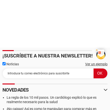
¡SUSCRÍBETE A NUESTRA NEWSLETTER!
Noticias
Ver un ejemplo
NOVEDADES
La regla de los 10 mil pasos. Un cardiólogo explicó lo que es
realmente necesario para la salud
¡No caigas! Así es como te manipulan para comprar más en