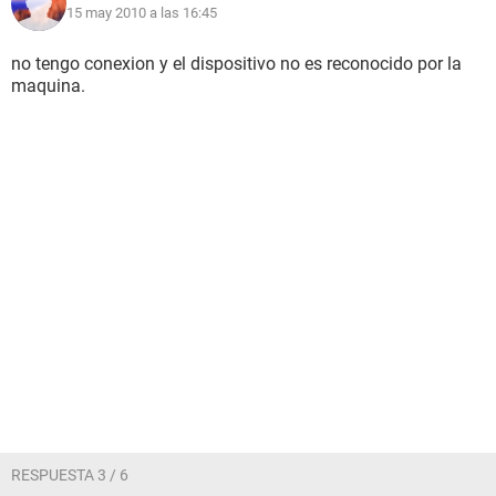
15 may 2010 a las 16:45
no tengo conexion y el dispositivo no es reconocido por la
maquina.
RESPUESTA 3 / 6