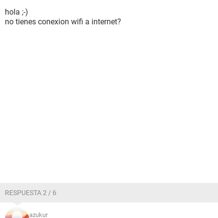
hola ;-)
no tienes conexion wifi a internet?
RESPUESTA 2 / 6
azukur