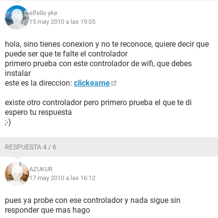
elfello yke
15 may 2010 a las 19:05
hola, sino tienes conexion y no te reconoce, quiere decir que
puede ser que te falte el controlador
primero prueba con este controlador de wifi, que debes
instalar
este es la direccion:
clickeame
existe otro controlador pero primero prueba el que te di
espero tu respuesta
;-)
RESPUESTA 4 / 6
AZUKUR
17 may 2010 a las 16:12
pues ya probe con ese controlador y nada sigue sin
responder que mas hago