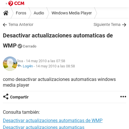
Foros
Audio
Windows Media Player
Tema Anterior
Siguiente Tema
Desactivar actualizaciones automaticas de
WMP
Cerrado
lisa
- 14 may 2010 a las 07:58
Log4n
-
14 may 2010 a las 08:58
como desactivar actualizaciones automaticas windows
media player
Compartir
Consulta también:
Desactivar actualizaciones automaticas de WMP
Desactivar actualizaciones automaticas