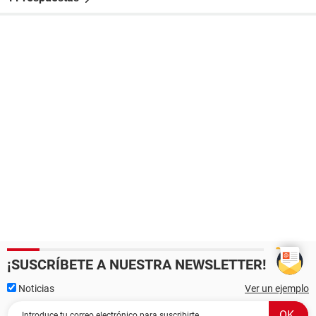
¡SUSCRÍBETE A NUESTRA NEWSLETTER!
Noticias
Ver un ejemplo