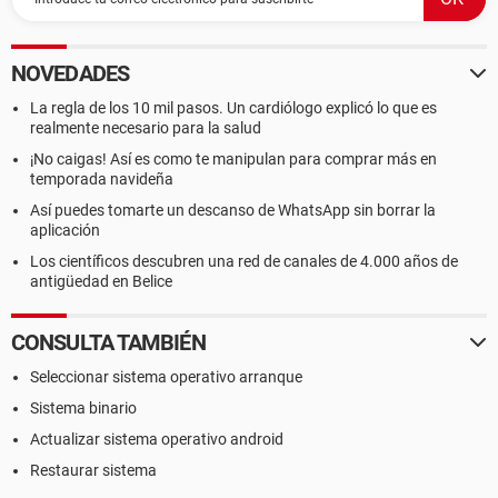
NOVEDADES
La regla de los 10 mil pasos. Un cardiólogo explicó lo que es
realmente necesario para la salud
¡No caigas! Así es como te manipulan para comprar más en
temporada navideña
Así puedes tomarte un descanso de WhatsApp sin borrar la
aplicación
Los científicos descubren una red de canales de 4.000 años de
antigüedad en Belice
CONSULTA TAMBIÉN
Seleccionar sistema operativo arranque
Sistema binario
Actualizar sistema operativo android
Restaurar sistema