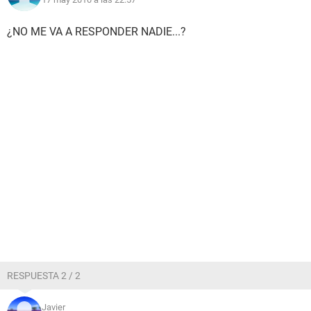
¿NO ME VA A RESPONDER NADIE...?
RESPUESTA 2 / 2
Javier