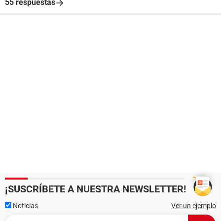
55 respuestas
¡SUSCRÍBETE A NUESTRA NEWSLETTER!
Noticias
Ver un ejemplo