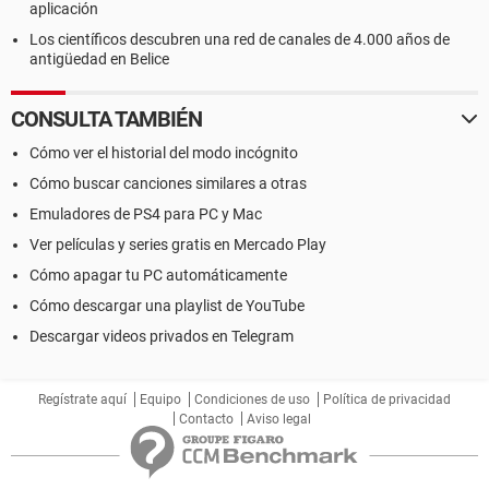
aplicación
Los científicos descubren una red de canales de 4.000 años de
antigüedad en Belice
CONSULTA TAMBIÉN
Cómo ver el historial del modo incógnito
Cómo buscar canciones similares a otras
Emuladores de PS4 para PC y Mac
Ver películas y series gratis en Mercado Play
Cómo apagar tu PC automáticamente
Cómo descargar una playlist de YouTube
Descargar videos privados en Telegram
Regístrate aquí
Equipo
Condiciones de uso
Política de privacidad
Contacto
Aviso legal