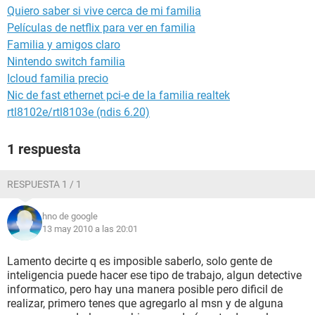
Quiero saber si vive cerca de mi familia
Películas de netflix para ver en familia
Familia y amigos claro
Nintendo switch familia
Icloud familia precio
Nic de fast ethernet pci-e de la familia realtek
rtl8102e/rtl8103e (ndis 6.20)
1 respuesta
RESPUESTA 1 / 1
hno de google
13 may 2010 a las 20:01
Lamento decirte q es imposible saberlo, solo gente de
inteligencia puede hacer ese tipo de trabajo, algun detective
informatico, pero hay una manera posible pero dificil de
realizar, primero tenes que agregarlo al msn y de alguna