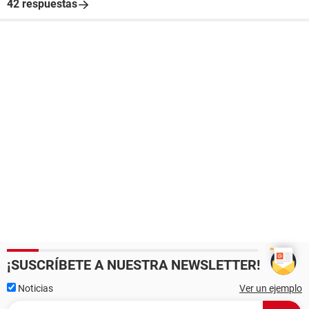
42 respuestas
¡SUSCRÍBETE A NUESTRA NEWSLETTER!
Noticias
Ver un ejemplo