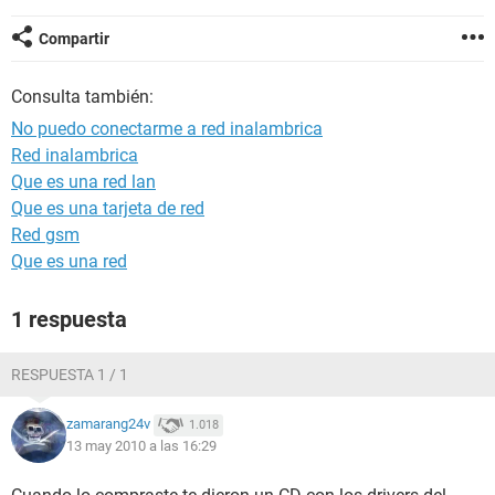
Compartir
Consulta también:
No puedo conectarme a red inalambrica
Red inalambrica
Que es una red lan
Que es una tarjeta de red
Red gsm
Que es una red
1 respuesta
RESPUESTA 1 / 1
zamarang24v
1.018
13 may 2010 a las 16:29