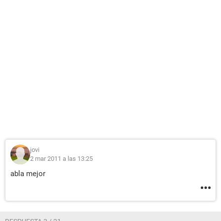
jovi
2 mar 2011 a las 13:25
abla mejor