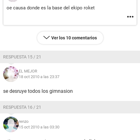
oe causa donde es la base del ekipo roket
Ver los 10 comentarios
RESPUESTA 15 / 21
EL MEJOR
18 oct 2010 a las 23:37
se desruye todos los gimnasion
RESPUESTA 16 / 21
renzo
15 oct 2010 a las 03:30