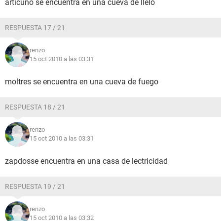
articuno se encuentra en una cueva de llelo
RESPUESTA 17 / 21
renzo
15 oct 2010 a las 03:31
moltres se encuentra en una cueva de fuego
RESPUESTA 18 / 21
renzo
15 oct 2010 a las 03:31
zapdosse encuentra en una casa de lectricidad
RESPUESTA 19 / 21
renzo
15 oct 2010 a las 03:32