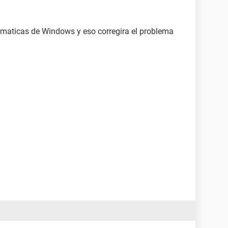
omaticas de Windows y eso corregira el problema