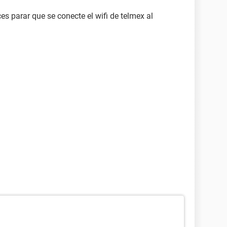
es parar que se conecte el wifi de telmex al