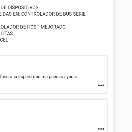
 DE DISPOSITIVOS
LE DAS EN: CONTROLADOR DE BUS SERIE
TROLADOR DE HOST MEJORADO
ILITAS
 CEL
o funciona espero que me puedas ayudar