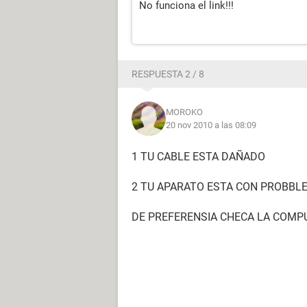
No funciona el link!!!
RESPUESTA 2 / 8
MOROKO
20 nov 2010 a las 08:09
1 TU CABLE ESTA DAÑADO
2 TU APARATO ESTA CON PROBBL
DE PREFERENSIA CHECA LA COMPU