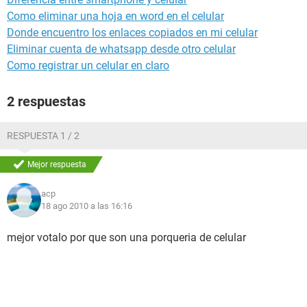
Como eliminar una hoja en word en el celular
Donde encuentro los enlaces copiados en mi celular
Eliminar cuenta de whatsapp desde otro celular
Como registrar un celular en claro
2 respuestas
RESPUESTA 1 / 2
Mejor respuesta
acp
18 ago 2010 a las 16:16
mejor votalo por que son una porqueria de celular