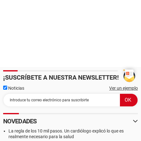
¡SUSCRÍBETE A NUESTRA NEWSLETTER!
Noticias
Ver un ejemplo
NOVEDADES
La regla de los 10 mil pasos. Un cardiólogo explicó lo que es
realmente necesario para la salud