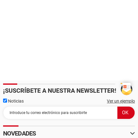
¡SUSCRÍBETE A NUESTRA NEWSLETTER!
Noticias
Ver un ejemplo
NOVEDADES